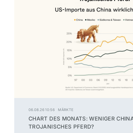
06.08.26 10:56
MÄRKTE
CHART DES MONATS: WENIGER CHINA
TROJANISCHES PFERD?