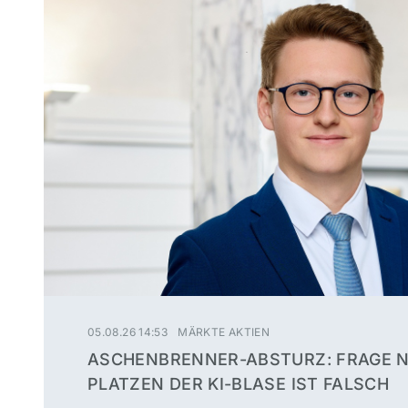
05.08.26 14:53
MÄRKTE AKTIEN
ASCHENBRENNER-ABSTURZ: FRAGE 
PLATZEN DER KI-BLASE IST FALSCH