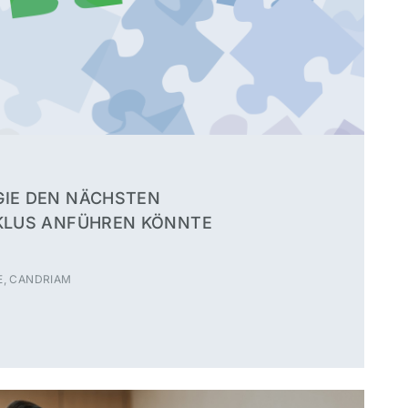
IE DEN NÄCHSTEN
KLUS ANFÜHREN KÖNNTE
, CANDRIAM