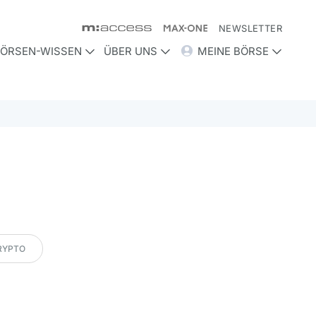
NEWSLETTER
ÖRSEN-WISSEN
ÜBER UNS
MEINE BÖRSE
RYPTO