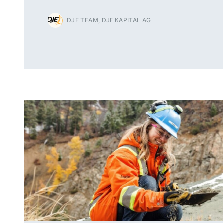
DJE TEAM, DJE KAPITAL AG