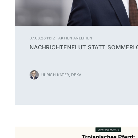
07.08.26 11:12
AKTIEN ANLEIHEN
NACHRICHTENFLUT STATT SOMMERL
ULRICH KATER, DEKA