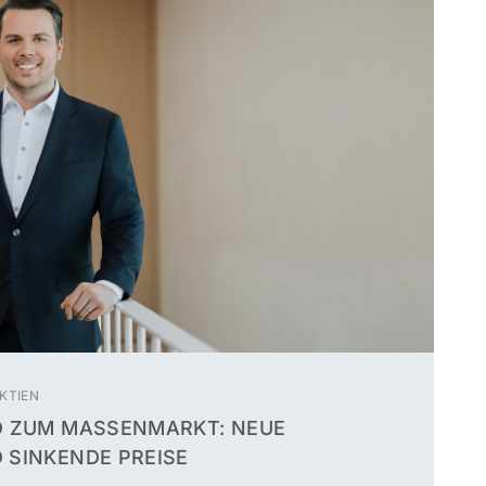
KTIEN
D ZUM MASSENMARKT: NEUE
 SINKENDE PREISE