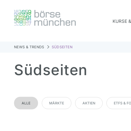
KURSE 
NEWS & TRENDS
SÜDSEITEN
Südseiten
ALLE
MÄRKTE
AKTIEN
ETFS & F