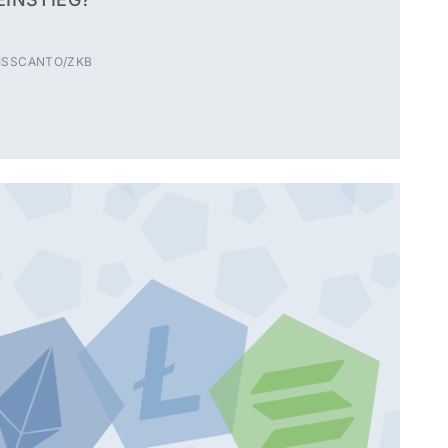
WISSCANTO/ZKB