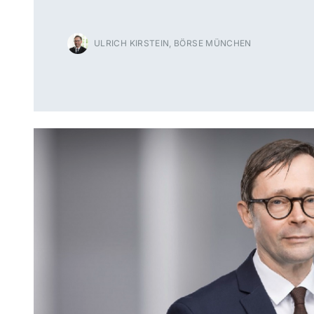
ULRICH KIRSTEIN, BÖRSE MÜNCHEN