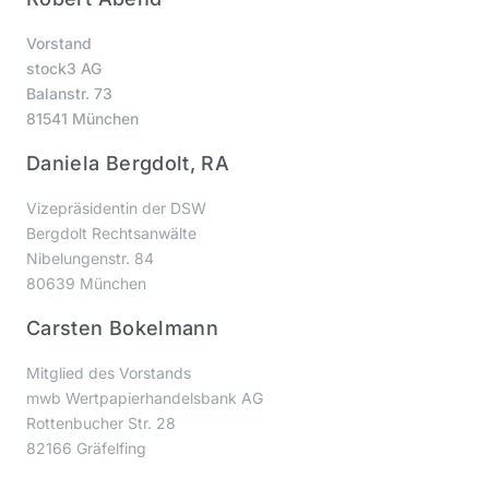
Vorstand
stock3 AG
Balanstr. 73
81541 München
Daniela Bergdolt, RA
Vizepräsidentin der DSW
Bergdolt Rechtsanwälte
Nibelungenstr. 84
80639 München
Carsten Bokelmann
Mitglied des Vorstands
mwb Wertpapierhandelsbank AG
Rottenbucher Str. 28
82166 Gräfelfing