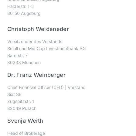
Halderstr. 1-5
86150 Augsburg
Christoph Weideneder
Vorsitzender des Vorstands
Small und Mid Cap Investmentbank AG
Barerstr. 7
80333 München
Dr. Franz Weinberger
Chief Financial Officer (CFO) | Vorstand
Sixt SE
Zugspitzstr. 1
82049 Pullach
Svenja Weith
Head of Brokerage