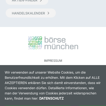
AKTIEN-FINDER
HANDELSKALENDER
IMPRESSUM
RECHTLICHE HINWEISE
Wir verwenden auf unserer Website Cookies, um die
DATENSCHUTZ
Benutzerfreundlichkeit zu erhöhen. Mit dem Klicken auf ALLE
AKZEPTIEREN erklären Sie sich damit einverstanden, dass wir
KONTAKT
Cookies verwenden dürfen. Detaillierte Informationen, wie
COOKIES
man der Verwendung von Cookies jederzeit widersprechen
kann, findet man hier:
DATENSCHUTZ
FOLGEN SIE UNS