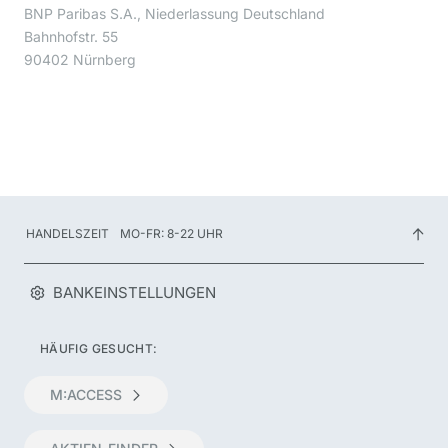
BNP Paribas S.A., Niederlassung Deutschland
Bahnhofstr. 55
90402 Nürnberg
HANDELSZEIT
MO-FR: 8-22 UHR
BANKEINSTELLUNGEN
HÄUFIG GESUCHT:
M:ACCESS