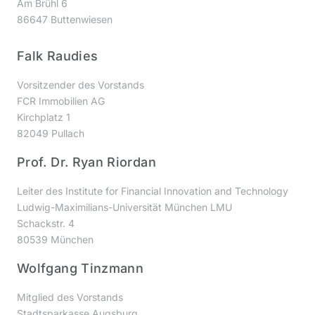
Am Brühl 6
86647 Buttenwiesen
Falk Raudies
Vorsitzender des Vorstands
FCR Immobilien AG
Kirchplatz 1
82049 Pullach
Prof. Dr. Ryan Riordan
Leiter des Institute for Financial Innovation and Technology
Ludwig-Maximilians-Universität München LMU
Schackstr. 4
80539 München
Wolfgang Tinzmann
Mitglied des Vorstands
Stadtsparkasse Augsburg