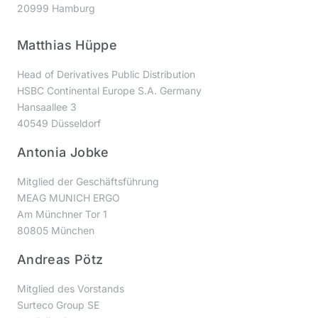
20999 Hamburg
Matthias Hüppe
Head of Derivatives Public Distribution
HSBC Continental Europe S.A. Germany
Hansaallee 3
40549 Düsseldorf
Antonia Jobke
Mitglied der Geschäftsführung
MEAG MUNICH ERGO
Am Münchner Tor 1
80805 München
Andreas Pötz
Mitglied des Vorstands
Surteco Group SE