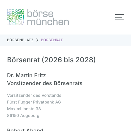
BÖRSENPLATZ
BÖRSENRAT
Börsenrat (2026 bis 2028)
Dr. Martin Fritz
Vorsitzender des Börsenrats
Vorsitzender des Vorstands
Fürst Fugger Privatbank AG
Maximilianstr. 38
86150 Augsburg
Robert Abend