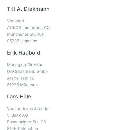
Till A. Diekmann
Vorstand
AGROB Immobilien AG
Münchener Str. 101
85737 Ismaning
Erik Haubold
Managing Director
UniCredit Bank GmbH
Arabellastr. 12
81925 München
Lars Hille
Vorstandsvorsitzender
V-Bank AG
Rosenheimer Str. 116
81669 München