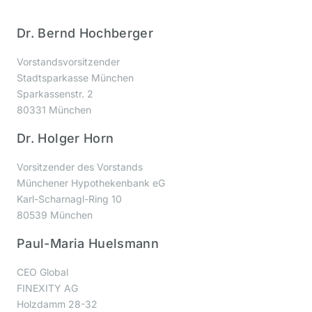
Dr. Bernd Hochberger
Vorstandsvorsitzender
Stadtsparkasse München
Sparkassenstr. 2
80331 München
Dr. Holger Horn
Vorsitzender des Vorstands
Münchener Hypothekenbank eG
Karl-Scharnagl-Ring 10
80539 München
Paul-Maria Huelsmann
CEO Global
FINEXITY AG
Holzdamm 28-32