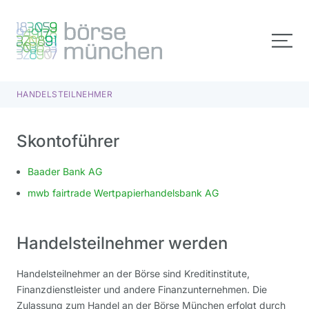
HANDELSTEILNEHMER
Skontoführer
Baader Bank AG
mwb fairtrade Wertpapierhandelsbank AG
Handelsteilnehmer werden
Handelsteilnehmer an der Börse sind Kreditinstitute,
Finanzdienstleister und andere Finanzunternehmen. Die
Zulassung zum Handel an der Börse München erfolgt durch