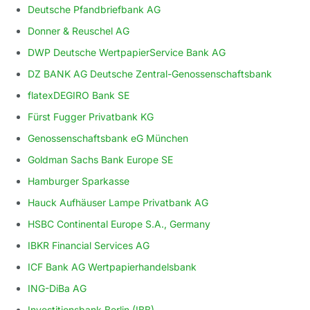
Deutsche Pfandbriefbank AG
Donner & Reuschel AG
DWP Deutsche WertpapierService Bank AG
DZ BANK AG Deutsche Zentral-Genossenschaftsbank
flatexDEGIRO Bank SE
Fürst Fugger Privatbank KG
Genossenschaftsbank eG München
Goldman Sachs Bank Europe SE
Hamburger Sparkasse
Hauck Aufhäuser Lampe Privatbank AG
HSBC Continental Europe S.A., Germany
IBKR Financial Services AG
ICF Bank AG Wertpapierhandelsbank
ING-DiBa AG
Investitionsbank Berlin (IBB)