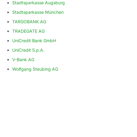
Stadtsparkasse Augsburg
Stadtsparkasse München
TARGOBANK AG
TRADEGATE AG
UniCredit Bank GmbH
UniCredit S.p.A.
V-Bank AG
Wolfgang Steubing AG