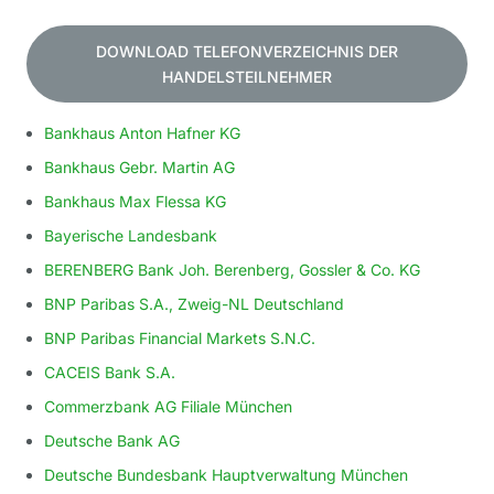
DOWNLOAD TELEFONVERZEICHNIS DER
HANDELSTEILNEHMER
Bankhaus Anton Hafner KG
Bankhaus Gebr. Martin AG
Bankhaus Max Flessa KG
Bayerische Landesbank
BERENBERG Bank Joh. Berenberg, Gossler & Co. KG
BNP Paribas S.A., Zweig-NL Deutschland
BNP Paribas Financial Markets S.N.C.
CACEIS Bank S.A.
Commerzbank AG Filiale München
Deutsche Bank AG
Deutsche Bundesbank Hauptverwaltung München