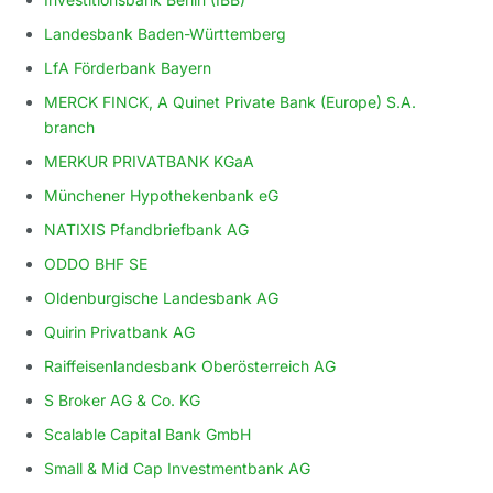
Landesbank Baden-Württemberg
LfA Förderbank Bayern
MERCK FINCK, A Quinet Private Bank (Europe) S.A.
branch
MERKUR PRIVATBANK KGaA
Münchener Hypothekenbank eG
NATIXIS Pfandbriefbank AG
ODDO BHF SE
Oldenburgische Landesbank AG
Quirin Privatbank AG
Raiffeisenlandesbank Oberösterreich AG
S Broker AG & Co. KG
Scalable Capital Bank GmbH
Small & Mid Cap Investmentbank AG