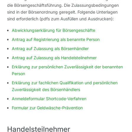
die Börsengeschäftsführung. Die Zulassungsbedingungen
sind in der Börsenordnung geregelt. Folgende Unterlagen
sind erforderlich (pdfs zum Ausfüllen und Ausdrucken):
Abwicklungserklärung für Börsengeschäfte
Antrag auf Registrierung als benannte Person
Antrag auf Zulassung als Börsenhändler
Antrag auf Zulassung als Handelsteilnehmer
Erklärung zur persönlichen Zuverlässigkeit der benannten
Person
Erklärung zur fachlichen Qualifikation und persönlichen
Zuverlässigkeit des Börsenhändlers
Anmeldeformular Shortcode-Verfahren
Formular zur Geldwäsche-Prävention
Handelsteilnehmer