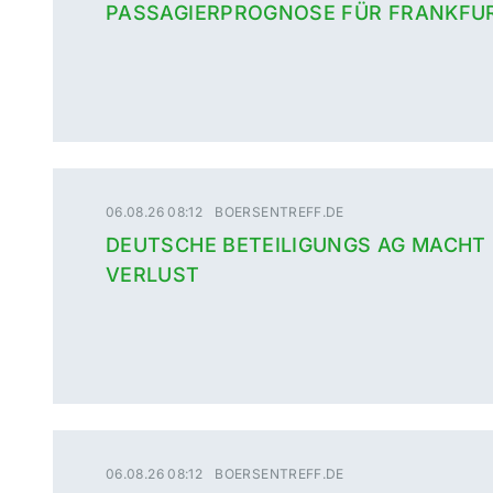
PASSAGIERPROGNOSE FÜR FRANKFU
06.08.26 08:12
BOERSENTREFF.DE
DEUTSCHE BETEILIGUNGS AG MACHT
VERLUST
06.08.26 08:12
BOERSENTREFF.DE