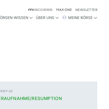
NEWSLETTER
ÖRSEN-WISSEN
ÜBER UNS
MEINE BÖRSE
REFF.DE
DERAUFNAHME/RESUMPTION