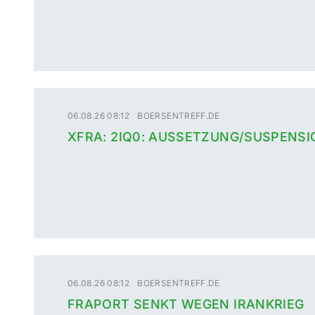
06.08.26 08:12
BOERSENTREFF.DE
XFRA: 2IQ0: AUSSETZUNG/SUSPENSI
06.08.26 08:12
BOERSENTREFF.DE
FRAPORT SENKT WEGEN IRANKRIEG