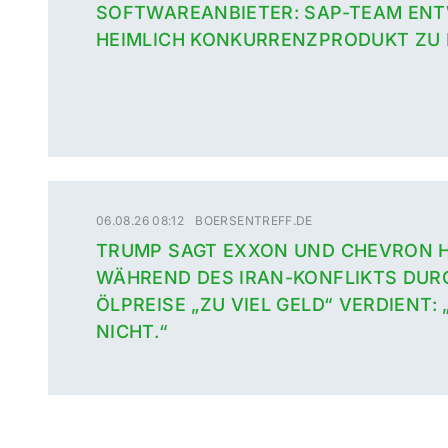
SOFTWAREANBIETER: SAP-TEAM ENT
HEIMLICH KONKURRENZPRODUKT ZU
06.08.26 08:12
BOERSENTREFF.DE
TRUMP SAGT EXXON UND CHEVRON 
WÄHREND DES IRAN-KONFLIKTS DUR
ÖLPREISE „ZU VIEL GELD“ VERDIENT: 
NICHT.“