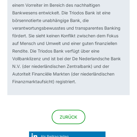
einem Vorreiter im Bereich des nachhaltigen
Bankwesens entwickelt. Die Triodos Bank ist eine
börsennotierte unabhängige Bank, die
verantwortungsbewusstes und transparentes Banking
fördert. Sie sieht keinen Konflikt zwischen dem Fokus
auf Mensch und Umwelt und einer guten finanziellen
Rendite. Die Triodos Bank verfügt über eine
Vollbanklizenz und ist bei der De Nederlandsche Bank
N.V. (der niederländischen Zentralbank) und der
Autoriteit Financiële Markten (der niederländischen
Finanzmarktaufsicht) registriert.
ZURÜCK