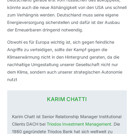
könnte auch die neue Abhängigkeit von den USA uns schnell
zum Verhängnis werden. Deutschland muss seine eigene
Energieversorgung sicherstellen und dafür ist der Ausbau
der Erneuerbaren dringend notwendig.
Obwohl es für Europa wichtig ist, sich gegen feindliche
Angriffe zu verteidigen, sollte der Kampf gegen die
Klimaerwärmung nicht in den Hintergrund geraten, da die
nachhaltige Umgestaltung unserer Gesellschaft nicht nur
dem Klima, sondern auch unserer strategischen Autonomie
nutzt
KARIM CHATTI
Karim Chatt ist Senior Relationship Manager Institutional
Clients DACH bei
Triodos Investment Management
. Die
1980 gegründete Triodos Bank hat sich weltweit zu