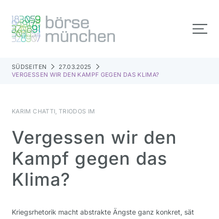
SÜDSEITEN
27.03.2025
VERGESSEN WIR DEN KAMPF GEGEN DAS KLIMA?
KARIM CHATTI, TRIODOS IM
Vergessen wir den
Kampf gegen das
Klima?
Kriegsrhetorik macht abstrakte Ängste ganz konkret, sät