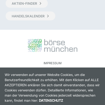
AKTIEN-FINDER
HANDELSKALENDER
IMPRESSUM
RECHTLICHE HINWEISE
Wir verwenden auf unserer Website Cookies, um die
DATENSCHUTZ
Benutzerfreundlichkeit zu erhöhen. Mit dem Klicken auf ALLE
AKZEPTIEREN erklären Sie sich damit einverstanden, dass wir
KONTAKT
Cookies verwenden dürfen. Detaillierte Informationen, wie
COOKIES
man der Verwendung von Cookies jederzeit widersprechen
kann, findet man hier:
DATENSCHUTZ