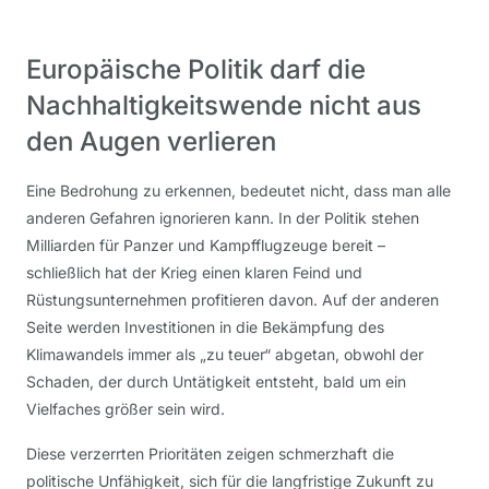
Europäische Politik darf die
Nachhaltigkeitswende nicht aus
den Augen verlieren
Eine Bedrohung zu erkennen, bedeutet nicht, dass man alle
anderen Gefahren ignorieren kann. In der Politik stehen
Milliarden für Panzer und Kampfflugzeuge bereit –
schließlich hat der Krieg einen klaren Feind und
Rüstungsunternehmen profitieren davon. Auf der anderen
Seite werden Investitionen in die Bekämpfung des
Klimawandels immer als „zu teuer“ abgetan, obwohl der
Schaden, der durch Untätigkeit entsteht, bald um ein
Vielfaches größer sein wird.
Diese verzerrten Prioritäten zeigen schmerzhaft die
politische Unfähigkeit, sich für die langfristige Zukunft zu