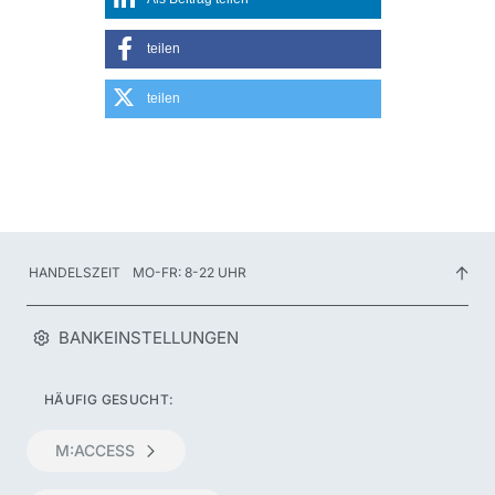
teilen
HANDELSZEIT
MO-FR: 8-22 UHR
BANKEINSTELLUNGEN
HÄUFIG GESUCHT:
M:ACCESS