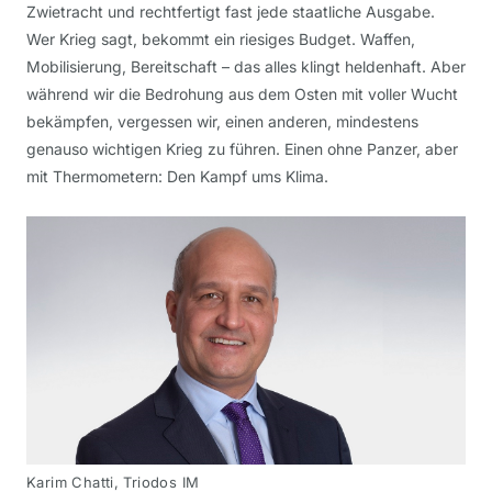
Zwietracht und rechtfertigt fast jede staatliche Ausgabe.
Wer Krieg sagt, bekommt ein riesiges Budget. Waffen,
Mobilisierung, Bereitschaft – das alles klingt heldenhaft. Aber
während wir die Bedrohung aus dem Osten mit voller Wucht
bekämpfen, vergessen wir, einen anderen, mindestens
genauso wichtigen Krieg zu führen. Einen ohne Panzer, aber
mit Thermometern: Den Kampf ums Klima.
Karim Chatti, Triodos IM