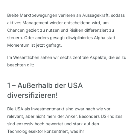
Breite Marktbewegungen verlieren an Aussagekraft, sodass
aktives Management wieder entscheidend wird, um
Chancen gezielt zu nutzen und Risiken differenziert zu
steuern. Oder anders gesagt: diszipliniertes Alpha statt
Momentum ist jetzt gefragt.
Im Wesentlichen sehen wir sechs zentrale Aspekte, die es zu
beachten gilt:
1 – Außerhalb der USA
diversifizieren!
Die USA als Investmentmarkt sind zwar nach wie vor
relevant, aber nicht mehr der Anker. Besonders US-Indizes
sind exzessiv hoch bewertet und stark auf den
Technologiesektor konzentriert, was ihr