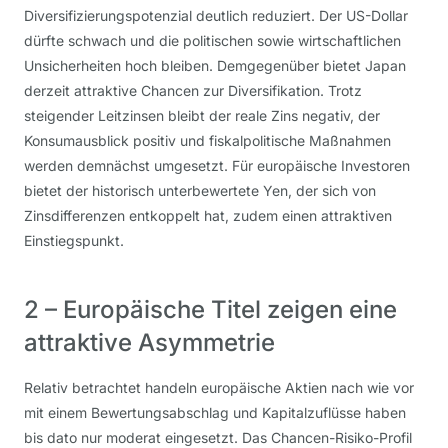
Diversifizierungspotenzial deutlich reduziert. Der US-Dollar
dürfte schwach und die politischen sowie wirtschaftlichen
Unsicherheiten hoch bleiben. Demgegenüber bietet Japan
derzeit attraktive Chancen zur Diversifikation. Trotz
steigender Leitzinsen bleibt der reale Zins negativ, der
Konsumausblick positiv und fiskalpolitische Maßnahmen
werden demnächst umgesetzt. Für europäische Investoren
bietet der historisch unterbewertete Yen, der sich von
Zinsdifferenzen entkoppelt hat, zudem einen attraktiven
Einstiegspunkt.
2 – Europäische Titel zeigen eine
attraktive Asymmetrie
Relativ betrachtet handeln europäische Aktien nach wie vor
mit einem Bewertungsabschlag und Kapitalzuflüsse haben
bis dato nur moderat eingesetzt. Das Chancen-Risiko-Profil