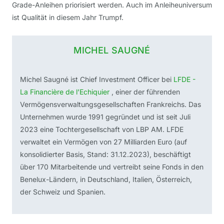
Grade-Anleihen priorisiert werden. Auch im Anleiheuniversum
ist Qualität in diesem Jahr Trumpf.
MICHEL SAUGNÉ
Michel Saugné ist Chief Investment Officer bei
LFDE -
La Financière de l’Echiquier
, einer der führenden
Vermögensverwaltungsgesellschaften Frankreichs. Das
Unternehmen wurde 1991 gegründet und ist seit Juli
2023 eine Tochtergesellschaft von LBP AM. LFDE
verwaltet ein Vermögen von 27 Milliarden Euro (auf
konsolidierter Basis, Stand: 31.12.2023), beschäftigt
über 170 Mitarbeitende und vertreibt seine Fonds in den
Benelux-Ländern, in Deutschland, Italien, Österreich,
der Schweiz und Spanien.