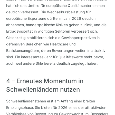
hat sich das Umfeld für europäische Qualitätsunternehmen
deutlich verbessert. Die Wechselkursbelastung für
europäische Exporteure dürfte im Jahr 2026 deutlich
abnehmen, handelspolitische Risiken gehen zurück, und die
Ertragsvisibilität in wichtigen Sektoren verbessert sich.
Gleichzeitig stabilisieren sich die Gewinnperspektiven in
defensiven Bereichen wie Healthcare und
Basiskonsumgütern, deren Bewertungen weiterhin attraktiv
sind. Ein interessantes Jahr für Qualitätswerte steht bevor,
auch weil andere Stile bereits deutlich zugelegt haben.
4 – Erneutes Momentum in
Schwellenländern nutzen
Schwellenländer stehen erst am Anfang einer breiten
Erholungsphase. Sie bieten für 2026 eines der attraktivsten
Verhältnisse von Bewertung zu Gewinnwachstum. Besonders