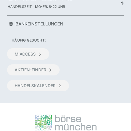
HANDELSZEIT
MO-FR: 8-22 UHR
BANKEINSTELLUNGEN
HÄUFIG GESUCHT:
M:ACCESS
AKTIEN-FINDER
HANDELSKALENDER