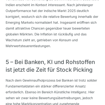
Indien erscheint im Kontext interessant. Nach jahrelanger
Outperformance hat der indische Markt 2025 deutlich
korrigiert, wodurch sich die relative Bewertung innerhalb der
Emerging Markets normalisiert hat. Insgesamt eröffnen sich
damit attraktive Chancen gegenüber teuer bewerteten
globalen Märkten. Die Inflation ist rückläufig und das
Wachstum zieht an, getrieben von Konsum und
Mehrwertsteuerentlastungen.
5 – Bei Banken, KI und Rohstoffen
ist jetzt die Zeit für Stock Picking
Nach dem Gewinnaufholprozess bei Banken ist trotz solider
Fundamentaldaten ein stärker differenzierter Ansatz
erforderlich. Ebenso im Bereich Künstliche Intelligenz. Hier
sehen wir zwar keine Bewertungsübertreibungen, jedoch
eine hohe Marktkonzentration und zunehmende