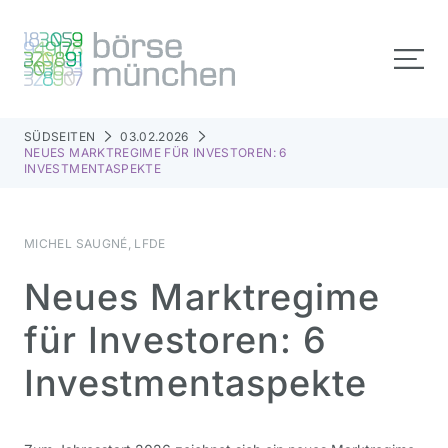
SÜDSEITEN
03.02.2026
NEUES MARKTREGIME FÜR INVESTOREN: 6
INVESTMENTASPEKTE
MICHEL SAUGNÉ, LFDE
Neues Marktregime
für Investoren: 6
Investmentaspekte