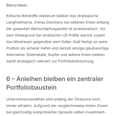
Bilanzrisiken.
Kritische Rohstoffe wiederum bleiben das strategische
Langfristthema. Chinas Dominanz bei seltenen Erden entlang
der gesamten Wertschöpfungskette ist problematisch. Vor
dem Hintergrund der erratischen US-Politik wächst zudem
das Misstrauen gegenüber dem Dollar. Gold festigt so seine
Position als sicherer Hafen und derzeit einzige glaubwürdige
Alternative. Edelmetalle, Kupfer und seltene Erden bleiben
damit strategisch relevant zur Portfoliobeimischung.
6 – Anleihen bleiben ein zentraler
Portfoliobaustein
Unternehmensanleihen sind entlang der Zinskurve noch
immer attraktiv. Aufgrund der vergleichsweise hohen Zinsen
bei gleichzeitig komprimierten Spreads sollten Investment-