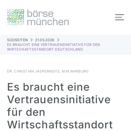
SÜDSEITEN
21.05.2026
ES BRAUCHT EINE VERTRAUENSINITIATIVE FÜR DEN
WIRTSCHAFTSSTANDORT DEUTSCHLAND
DR. CHRISTIAN JASPERNEITE, M.M.WARBURG
Es braucht eine
Vertrauensinitiative
für den
Wirtschaftsstandort