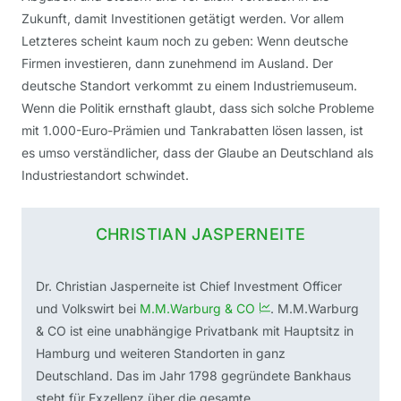
Zukunft, damit Investitionen getätigt werden. Vor allem
Letzteres scheint kaum noch zu geben: Wenn deutsche
Firmen investieren, dann zunehmend im Ausland. Der
deutsche Standort verkommt zu einem Industriemuseum.
Wenn die Politik ernsthaft glaubt, dass sich solche Probleme
mit 1.000-Euro-Prämien und Tankrabatten lösen lassen, ist
es umso verständlicher, dass der Glaube an Deutschland als
Industriestandort schwindet.
CHRISTIAN JASPERNEITE
Dr. Christian Jasperneite ist Chief Investment Officer
und Volkswirt bei
M.M.Warburg & CO
. M.M.Warburg
& CO ist eine unabhängige Privatbank mit Hauptsitz in
Hamburg und weiteren Standorten in ganz
Deutschland. Das im Jahr 1798 gegründete Bankhaus
steht für Exzellenz über die gesamte