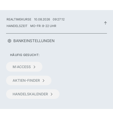
REALTIMEKURSE
10.08.2026
09:27:12
HANDELSZEIT
MO-FR: 8-22 UHR
BANKEINSTELLUNGEN
HÄUFIG GESUCHT:
M:ACCESS
AKTIEN-FINDER
HANDELSKALENDER