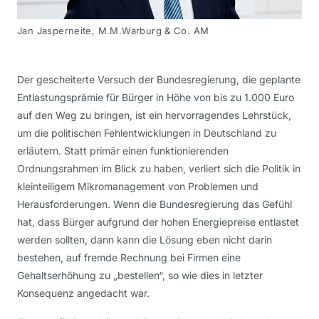
Jan Jasperneite, M.M.Warburg & Co. AM
Der gescheiterte Versuch der Bundesregierung, die geplante
Entlastungsprämie für Bürger in Höhe von bis zu 1.000 Euro
auf den Weg zu bringen, ist ein hervorragendes Lehrstück,
um die politischen Fehlentwicklungen in Deutschland zu
erläutern. Statt primär einen funktionierenden
Ordnungsrahmen im Blick zu haben, verliert sich die Politik in
kleinteiligem Mikromanagement von Problemen und
Herausforderungen. Wenn die Bundesregierung das Gefühl
hat, dass Bürger aufgrund der hohen Energiepreise entlastet
werden sollten, dann kann die Lösung eben nicht darin
bestehen, auf fremde Rechnung bei Firmen eine
Gehaltserhöhung zu „bestellen“, so wie dies in letzter
Konsequenz angedacht war.