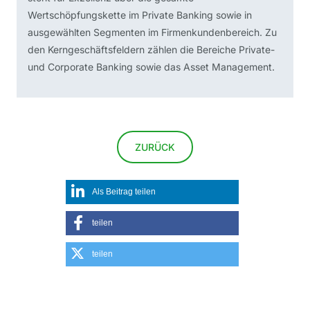
Wertschöpfungskette im Private Banking sowie in
ausgewählten Segmenten im Firmenkundenbereich. Zu
den Kerngeschäftsfeldern zählen die Bereiche Private-
und Corporate Banking sowie das Asset Management.
ZURÜCK
teilen