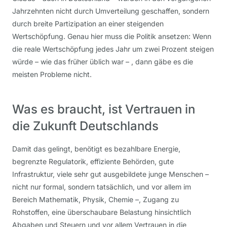
Jahrzehnten nicht durch Umverteilung geschaffen, sondern
durch breite Partizipation an einer steigenden
Wertschöpfung. Genau hier muss die Politik ansetzen: Wenn
die reale Wertschöpfung jedes Jahr um zwei Prozent steigen
würde – wie das früher üblich war – , dann gäbe es die
meisten Probleme nicht.
Was es braucht, ist Vertrauen in
die Zukunft Deutschlands
Damit das gelingt, benötigt es bezahlbare Energie,
begrenzte Regulatorik, effiziente Behörden, gute
Infrastruktur, viele sehr gut ausgebildete junge Menschen –
nicht nur formal, sondern tatsächlich, und vor allem im
Bereich Mathematik, Physik, Chemie –, Zugang zu
Rohstoffen, eine überschaubare Belastung hinsichtlich
Abgaben und Steuern und vor allem Vertrauen in die