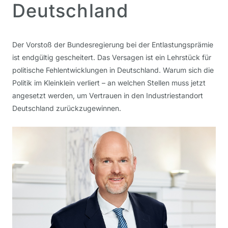
Deutschland
Der Vorstoß der Bundesregierung bei der Entlastungsprämie
ist endgültig gescheitert. Das Versagen ist ein Lehrstück für
politische Fehlentwicklungen in Deutschland. Warum sich die
Politik im Kleinklein verliert – an welchen Stellen muss jetzt
angesetzt werden, um Vertrauen in den Industriestandort
Deutschland zurückzugewinnen.