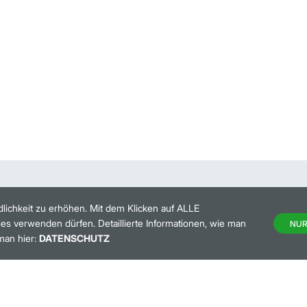
lichkeit zu erhöhen. Mit dem Klicken auf ALLE
es verwenden dürfen. Detaillierte Informationen, wie man
NUR
man hier:
DATENSCHUTZ
HANDELSKALENDER