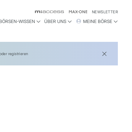
NEWSLETTER
BÖRSEN-WISSEN
ÜBER UNS
MEINE BÖRSE
der registrieren