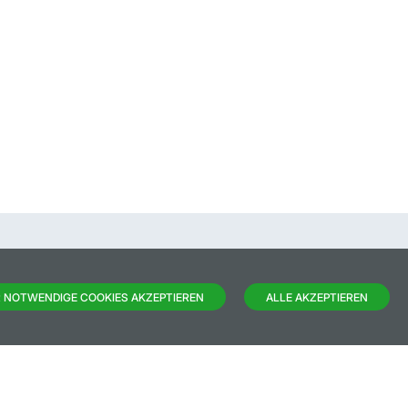
 NOTWENDIGE COOKIES AKZEPTIEREN
ALLE AKZEPTIEREN