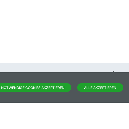
 NOTWENDIGE COOKIES AKZEPTIEREN
ALLE AKZEPTIEREN