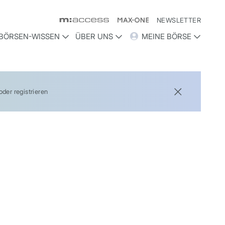
NEWSLETTER
BÖRSEN-WISSEN
ÜBER UNS
MEINE BÖRSE
der registrieren