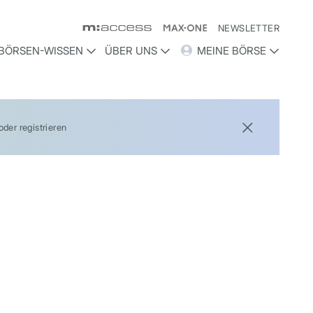
NEWSLETTER
BÖRSEN-WISSEN
ÜBER UNS
MEINE BÖRSE
der registrieren