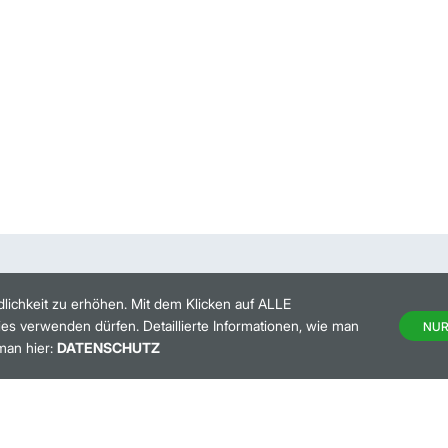
lichkeit zu erhöhen. Mit dem Klicken auf ALLE
es verwenden dürfen. Detaillierte Informationen, wie man
NUR
man hier:
DATENSCHUTZ
HANDELSKALENDER