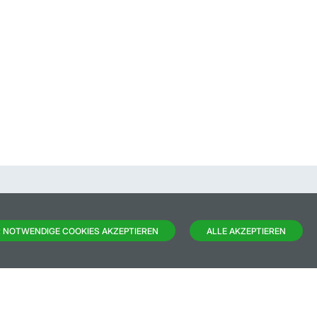
 NOTWENDIGE COOKIES AKZEPTIEREN
ALLE AKZEPTIEREN