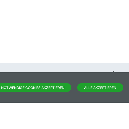
 NOTWENDIGE COOKIES AKZEPTIEREN
ALLE AKZEPTIEREN