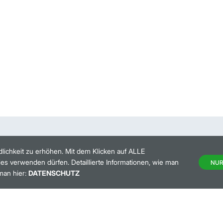
lichkeit zu erhöhen. Mit dem Klicken auf ALLE
es verwenden dürfen. Detaillierte Informationen, wie man
NUR
man hier:
DATENSCHUTZ
HANDELSKALENDER