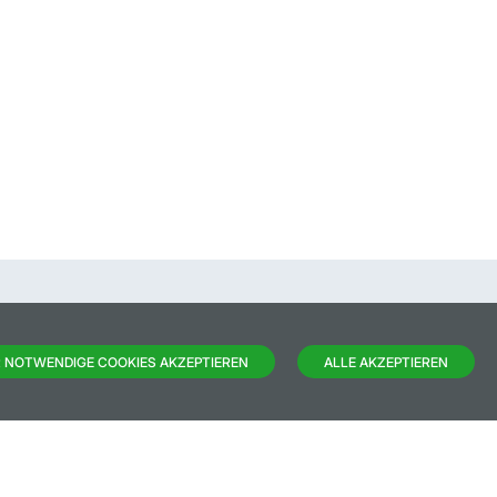
 NOTWENDIGE COOKIES AKZEPTIEREN
ALLE AKZEPTIEREN