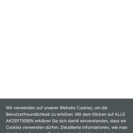
Wir verwenden auf unserer Website Cookies, um die
Benutzerfreundlichkeit zu erhöhen. Mit dem Klicken auf ALLE
AKZEPTIEREN erklären Sie sich damit einverstanden, dass wir
Cookies verwenden dürfen. Detaillierte Informationen, wie man