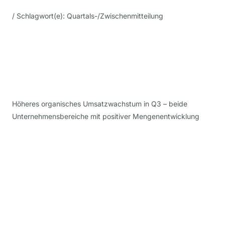
/ Schlagwort(e): Quartals-/Zwischenmitteilung
Höheres organisches Umsatzwachstum in Q3 – beide
Unternehmensbereiche mit positiver Mengenentwicklung