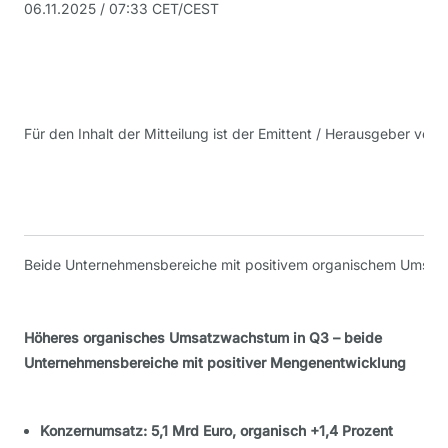
06.11.2025 / 07:33 CET/CEST
Für den Inhalt der Mitteilung ist der Emittent / Herausgeber veran
Beide Unternehmensbereiche mit positivem organischem Umsa
Höheres organisches Umsatzwachstum in Q3 – beide
Unternehmensbereiche mit positiver Mengenentwicklung
Konzernumsatz: 5,1 Mrd Euro, organisch +1,4 Prozent