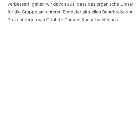
verbessert, gehen wir davon aus, dass das organische Umsatz
für die Gruppe am unteren Ende der aktuellen Bandbreite von 1 b
Prozent liegen wird“, führte Carsten Knobel weiter aus.