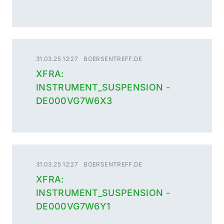
31.03.25 12:27
BOERSENTREFF.DE
XFRA:
INSTRUMENT_SUSPENSION -
DE000VG7W6X3
31.03.25 12:27
BOERSENTREFF.DE
XFRA:
INSTRUMENT_SUSPENSION -
DE000VG7W6Y1