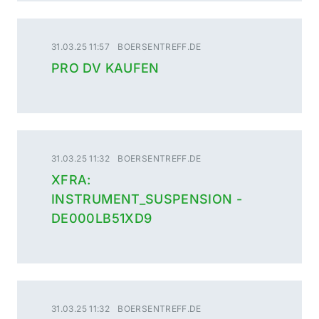
31.03.25 11:57
BOERSENTREFF.DE
PRO DV KAUFEN
31.03.25 11:32
BOERSENTREFF.DE
XFRA:
INSTRUMENT_SUSPENSION -
DE000LB51XD9
31.03.25 11:32
BOERSENTREFF.DE