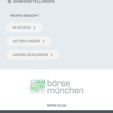
BANKEINSTELLUNGEN
HÄUFIG GESUCHT:
M:ACCESS
AKTIEN-FINDER
HANDELSKALENDER
IMPRESSUM