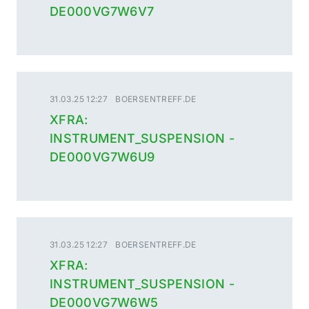
DE000VG7W6V7
31.03.25 12:27
BOERSENTREFF.DE
XFRA:
INSTRUMENT_SUSPENSION -
DE000VG7W6U9
31.03.25 12:27
BOERSENTREFF.DE
XFRA:
INSTRUMENT_SUSPENSION -
DE000VG7W6W5