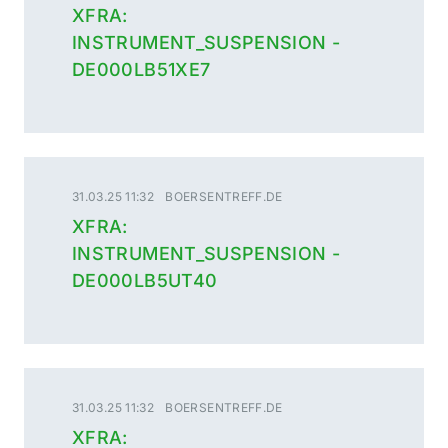
XFRA:
INSTRUMENT_SUSPENSION -
DE000LB51XE7
31.03.25 11:32
BOERSENTREFF.DE
XFRA:
INSTRUMENT_SUSPENSION -
DE000LB5UT40
31.03.25 11:32
BOERSENTREFF.DE
XFRA: