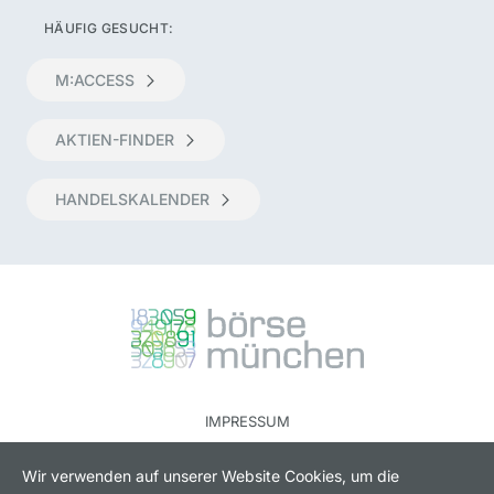
HÄUFIG GESUCHT:
M:ACCESS
AKTIEN-FINDER
HANDELSKALENDER
IMPRESSUM
RECHTLICHE HINWEISE
Wir verwenden auf unserer Website Cookies, um die
DATENSCHUTZ