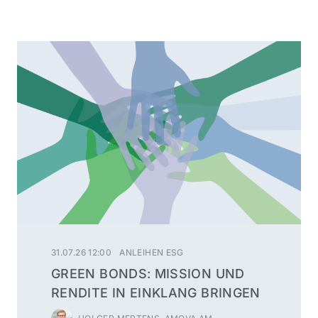
31.07.26 12:00
ANLEIHEN ESG
GREEN BONDS: MISSION UND
RENDITE IN EINKLANG BRINGEN