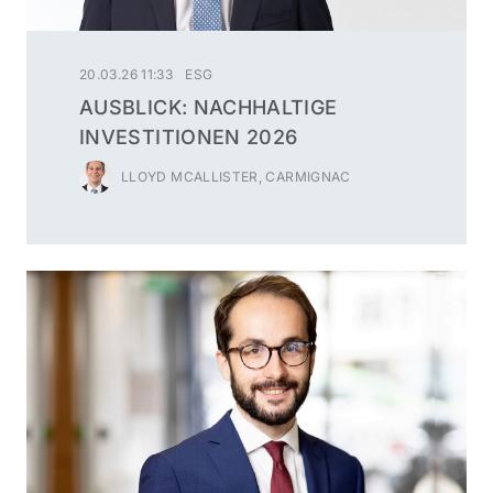
20.03.26 11:33
ESG
AUSBLICK: NACHHALTIGE
INVESTITIONEN 2026
LLOYD MCALLISTER, CARMIGNAC