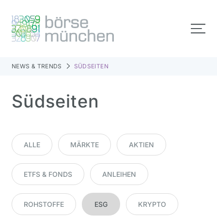
NEWS & TRENDS
SÜDSEITEN
Südseiten
ALLE
MÄRKTE
AKTIEN
ETFS & FONDS
ANLEIHEN
ROHSTOFFE
ESG
KRYPTO