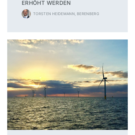
ERHÖHT WERDEN
TORSTEN HEIDEMANN, BERENBERG