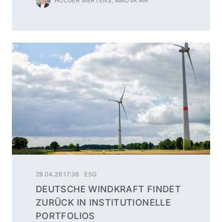
HOLGER MERTENS, AMOVA AM
29.04.26 17:36
ESG
DEUTSCHE WINDKRAFT FINDET
ZURÜCK IN INSTITUTIONELLE
PORTFOLIOS