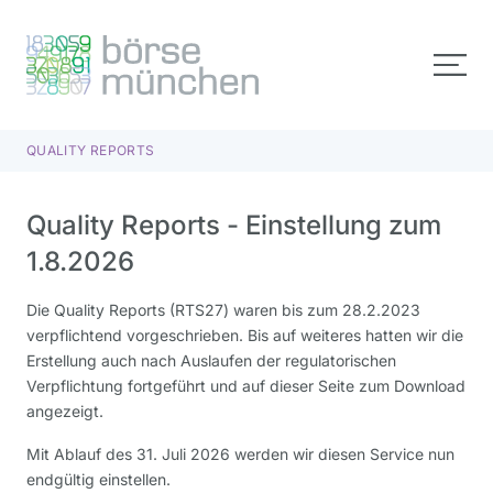
QUALITY REPORTS
Quality Reports - Einstellung zum
1.8.2026
Die Quality Reports (RTS27) waren bis zum 28.2.2023
verpflichtend vorgeschrieben. Bis auf weiteres hatten wir die
Erstellung auch nach Auslaufen der regulatorischen
Verpflichtung fortgeführt und auf dieser Seite zum Download
angezeigt.
Mit Ablauf des 31. Juli 2026 werden wir diesen Service nun
endgültig einstellen.