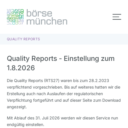
QUALITY REPORTS
Quality Reports - Einstellung zum
1.8.2026
Die Quality Reports (RTS27) waren bis zum 28.2.2023
verpflichtend vorgeschrieben. Bis auf weiteres hatten wir die
Erstellung auch nach Auslaufen der regulatorischen
Verpflichtung fortgeführt und auf dieser Seite zum Download
angezeigt.
Mit Ablauf des 31. Juli 2026 werden wir diesen Service nun
endgültig einstellen.