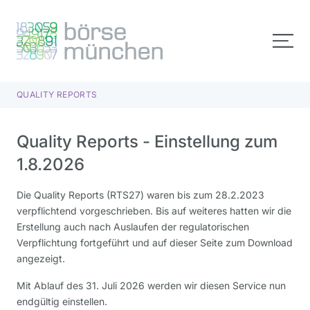
QUALITY REPORTS
Quality Reports - Einstellung zum
1.8.2026
Die Quality Reports (RTS27) waren bis zum 28.2.2023
verpflichtend vorgeschrieben. Bis auf weiteres hatten wir die
Erstellung auch nach Auslaufen der regulatorischen
Verpflichtung fortgeführt und auf dieser Seite zum Download
angezeigt.
Mit Ablauf des 31. Juli 2026 werden wir diesen Service nun
endgültig einstellen.