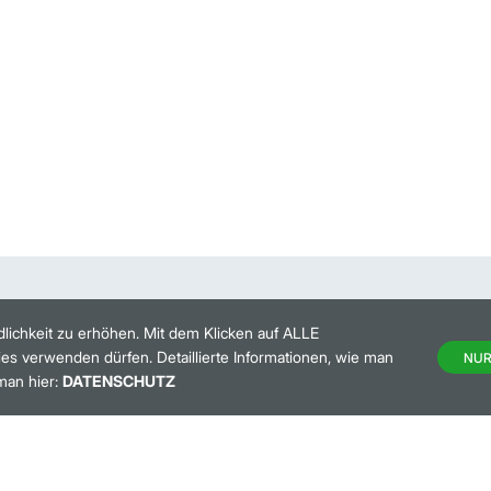
lichkeit zu erhöhen. Mit dem Klicken auf ALLE
es verwenden dürfen. Detaillierte Informationen, wie man
NUR
man hier:
DATENSCHUTZ
HANDELSKALENDER