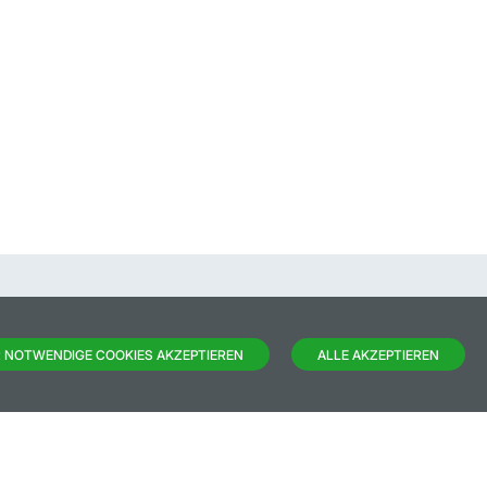
 NOTWENDIGE COOKIES AKZEPTIEREN
ALLE AKZEPTIEREN