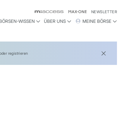
NEWSLETTER
BÖRSEN-WISSEN
ÜBER UNS
MEINE BÖRSE
der registrieren